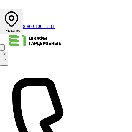
8-800-100-12-11
...
сменить
...