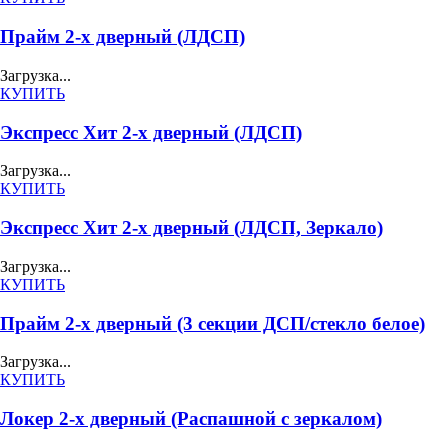
Прайм 2-х дверный (ЛДСП)
Загрузка...
КУПИТЬ
Экспресс Хит 2-х дверный (ЛДСП)
Загрузка...
КУПИТЬ
Экспресс Хит 2-х дверный (ЛДСП, Зеркало)
Загрузка...
КУПИТЬ
Прайм 2-х дверный (3 секции ДСП/стекло белое)
Загрузка...
КУПИТЬ
Локер 2-х дверный (Распашной с зеркалом)