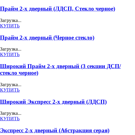
Прайм 2-х дверный (ЛДСП, Стекло черное)
Загрузка...
КУПИТЬ
Прайм 2-х дверный (Черное стекло)
Загрузка...
КУПИТЬ
Широкий Прайм 2-х дверный (3 секции ДСП/
стекло черное)
Загрузка...
КУПИТЬ
Широкий Экспресс 2-х дверный (ЛДСП)
Загрузка...
КУПИТЬ
Экспресс 2-х дверный (Абстракция серая)