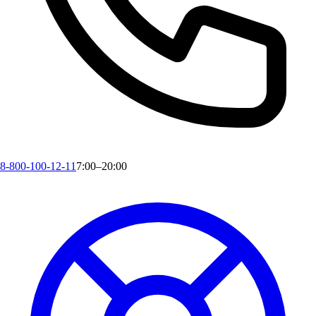
8-800-100-12-11
7:00–20:00