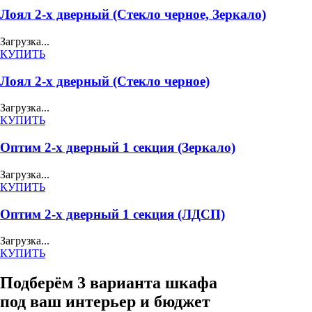
Лоял 2-х дверный (Стекло черное, Зеркало)
Загрузка...
КУПИТЬ
Лоял 2-х дверный (Стекло черное)
Загрузка...
КУПИТЬ
Оптим 2-х дверный 1 секция (Зеркало)
Загрузка...
КУПИТЬ
Оптим 2-х дверный 1 секция (ЛДСП)
Загрузка...
КУПИТЬ
Подберём 3 варианта шкафа
под ваш интерьер и бюджет