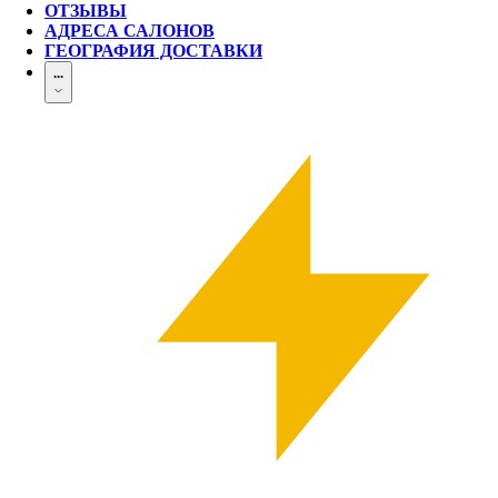
ОТЗЫВЫ
АДРЕСА САЛОНОВ
ГЕОГРАФИЯ ДОСТАВКИ
...