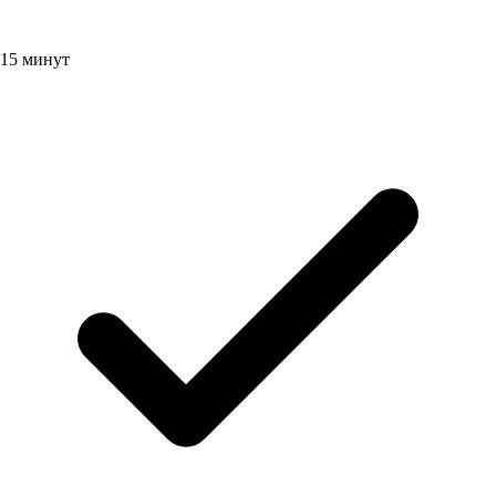
15 минут