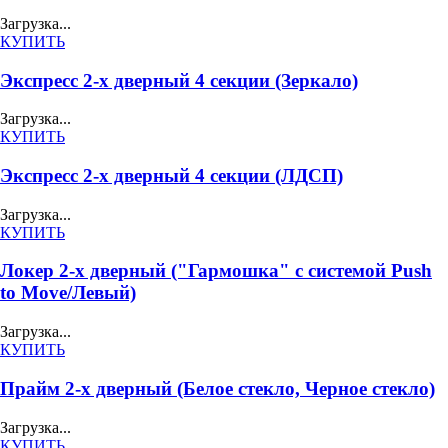
Загрузка...
КУПИТЬ
Экспресс 2-х дверный 4 секции (Зеркало)
Загрузка...
КУПИТЬ
Экспресс 2-х дверный 4 секции (ЛДСП)
Загрузка...
КУПИТЬ
Локер 2-х дверный ("Гармошка" с системой Push
to Move/Левый)
Загрузка...
КУПИТЬ
Прайм 2-х дверный (Белое стекло, Черное стекло)
Загрузка...
КУПИТЬ