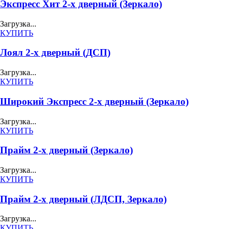
Экспресс Хит 2-х дверный (Зеркало)
Загрузка...
КУПИТЬ
Лоял 2-х дверный (ДСП)
Загрузка...
КУПИТЬ
Широкий Экспресс 2-х дверный (Зеркало)
Загрузка...
КУПИТЬ
Прайм 2-х дверный (Зеркало)
Загрузка...
КУПИТЬ
Прайм 2-х дверный (ЛДСП, Зеркало)
Загрузка...
КУПИТЬ