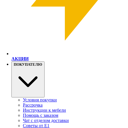
АКЦИИ
ПОКУПАТЕЛЮ
Условия покупки
Рассрочка
Инструкции к мебели
Помощь с заказом
Чат с отделом доставки
Советы от Е1