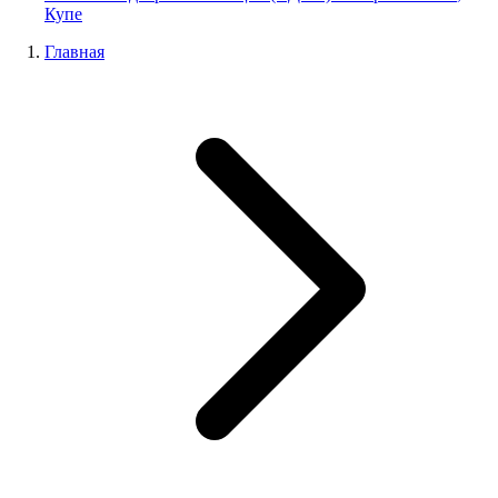
Купе
Главная