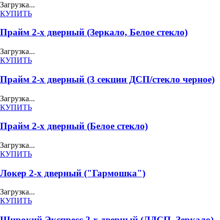
Загрузка...
КУПИТЬ
Прайм 2-х дверный (Зеркало, Белое стекло)
Загрузка...
КУПИТЬ
Прайм 2-х дверный (3 секции ДСП/стекло черное)
Загрузка...
КУПИТЬ
Прайм 2-х дверный (Белое стекло)
Загрузка...
КУПИТЬ
Локер 2-х дверный ("Гармошка")
Загрузка...
КУПИТЬ
Широкий Экспресс 2-х дверный (ЛДСП, Зеркало)