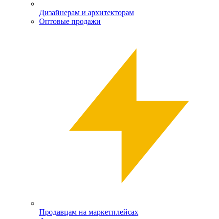
Дизайнерам и архитекторам
Оптовые продажи
Продавцам на маркетплейсах