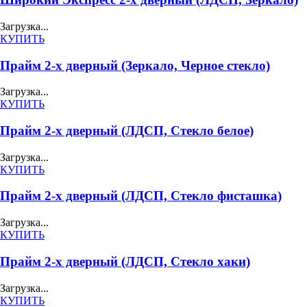
Загрузка...
КУПИТЬ
Прайм 2-х дверный (Зеркало, Черное стекло)
Загрузка...
КУПИТЬ
Прайм 2-х дверный (ЛДСП, Стекло белое)
Загрузка...
КУПИТЬ
Прайм 2-х дверный (ЛДСП, Стекло фисташка)
Загрузка...
КУПИТЬ
Прайм 2-х дверный (ЛДСП, Стекло хаки)
Загрузка...
КУПИТЬ