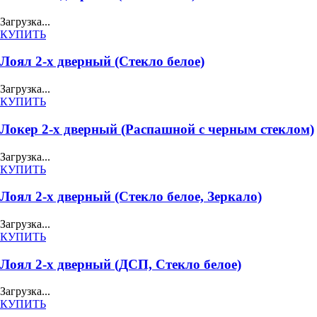
Загрузка...
КУПИТЬ
Лоял 2-х дверный (Стекло белое)
Загрузка...
КУПИТЬ
Локер 2-х дверный (Распашной с черным стеклом)
Загрузка...
КУПИТЬ
Лоял 2-х дверный (Стекло белое, Зеркало)
Загрузка...
КУПИТЬ
Лоял 2-х дверный (ДСП, Стекло белое)
Загрузка...
КУПИТЬ