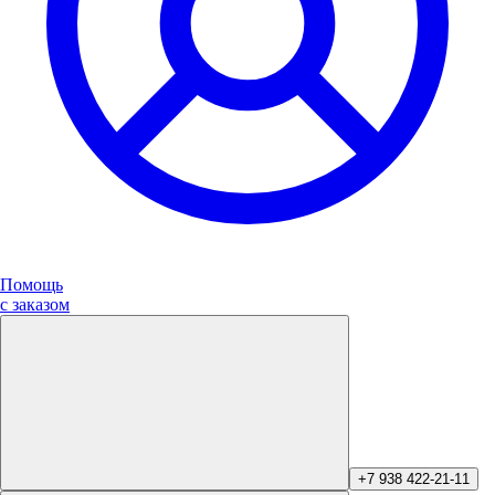
Помощь
с заказом
+7 938 422-21-11