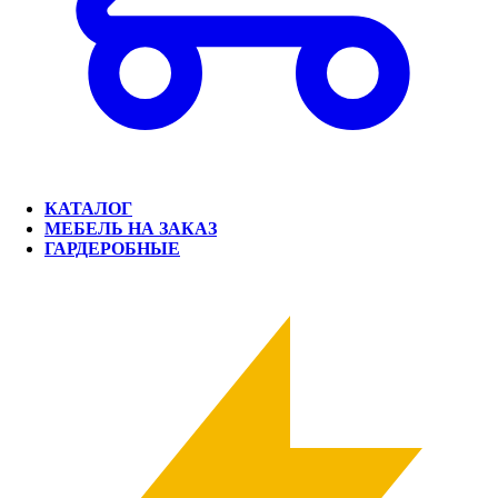
КАТАЛОГ
МЕБЕЛЬ НА ЗАКАЗ
ГАРДЕРОБНЫЕ