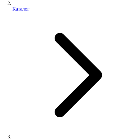
Каталог