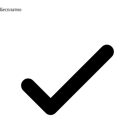
Бесплатно