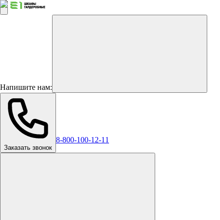
Напишите нам:
8-800-100-12-11
Заказать звонок