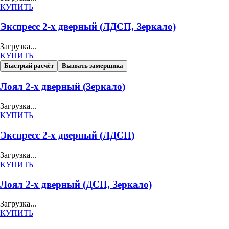
КУПИТЬ
Экспресс 2-х дверный (ЛДСП, Зеркало)
Загрузка...
КУПИТЬ
Быстрый расчёт
Вызвать замерщика
Лоял 2-х дверный (Зеркало)
Загрузка...
КУПИТЬ
Экспресс 2-х дверный (ЛДСП)
Загрузка...
КУПИТЬ
Лоял 2-х дверный (ДСП, Зеркало)
Загрузка...
КУПИТЬ