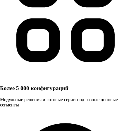
Более 5 000 конфигураций
Модульные решения и готовые серии под разные ценовые
сегменты