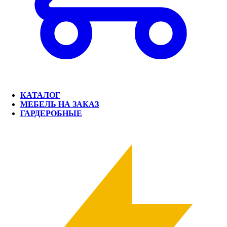
КАТАЛОГ
МЕБЕЛЬ НА ЗАКАЗ
ГАРДЕРОБНЫЕ