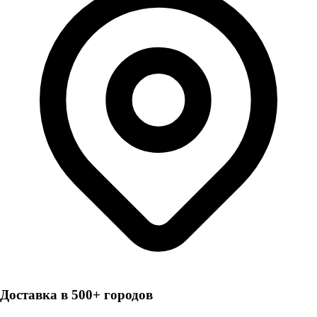
Доставка в 500+ городов