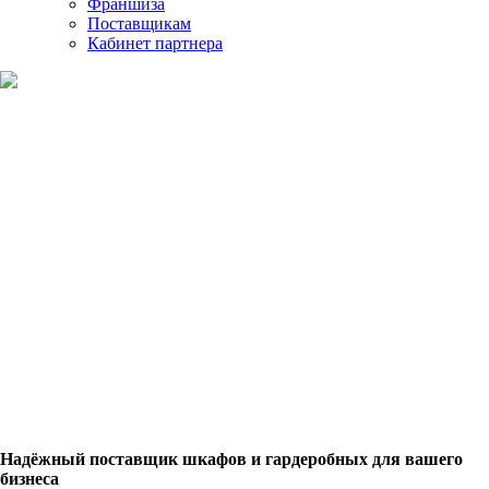
Франшиза
Поставщикам
Кабинет партнера
Оптовые продажи
Надёжный поставщик шкафов и гардеробных для вашего
бизнеса