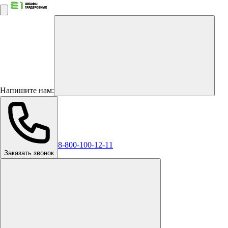
Напишите нам:
8-800-100-12-11
Заказать звонок