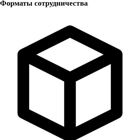
Форматы сотрудничества