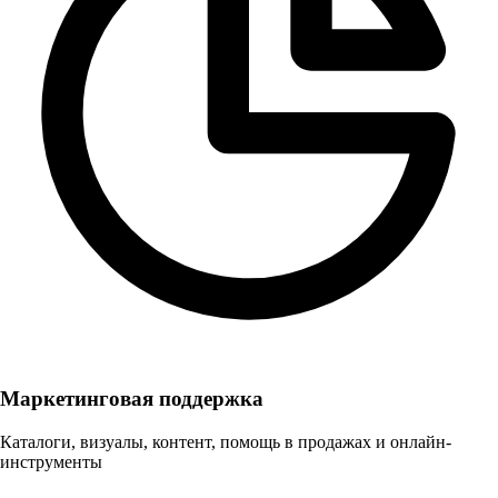
Маркетинговая поддержка
Каталоги, визуалы, контент, помощь в продажах и онлайн-
инструменты