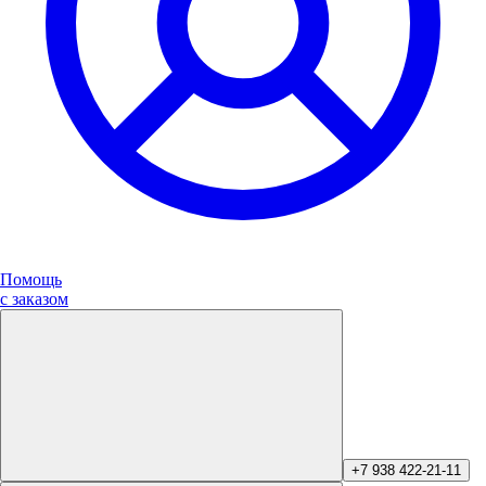
Помощь
с заказом
+7 938 422-21-11