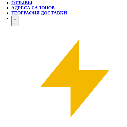
ОТЗЫВЫ
АДРЕСА САЛОНОВ
ГЕОГРАФИЯ ДОСТАВКИ
...