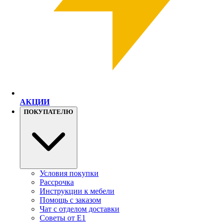
АКЦИИ
ПОКУПАТЕЛЮ
Условия покупки
Рассрочка
Инструкции к мебели
Помощь с заказом
Чат с отделом доставки
Советы от Е1