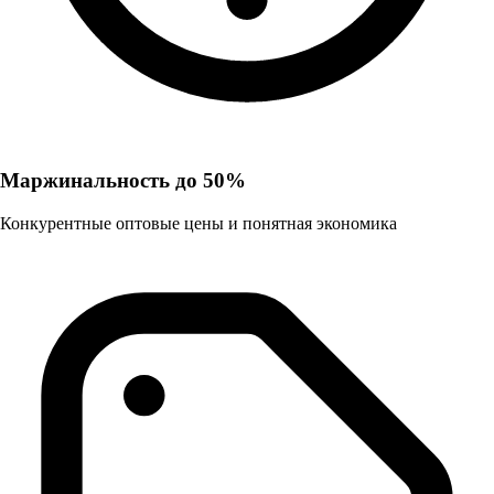
Маржинальность до 50%
Конкурентные оптовые цены и понятная экономика