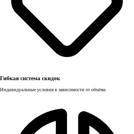
Гибкая система скидок
Индивидуальные условия в зависимости от объёма