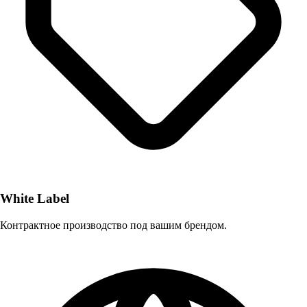
White Label
Контрактное производство под вашим брендом.