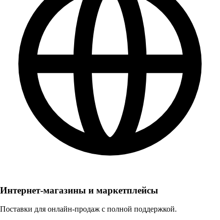
Интернет-магазины и маркетплейсы
Поставки для онлайн-продаж с полной поддержкой.