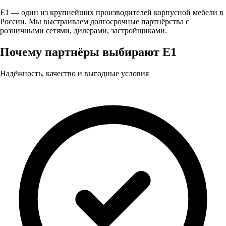
Е1 — один из крупнейших производителей корпусной мебели в
России. Мы выстраиваем долгосрочные партнёрства с
розничными сетями, дилерами, застройщиками.
Почему партнёры выбирают Е1
Надёжность, качество и выгодные условия