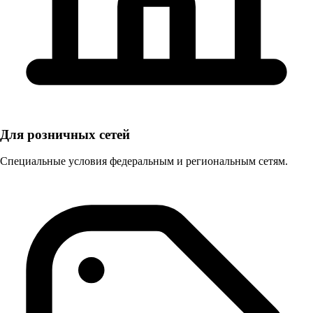
Для розничных сетей
Специальные условия федеральным и региональным сетям.