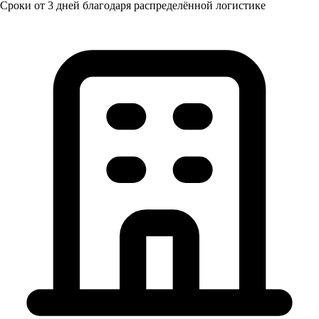
Сроки от 3 дней благодаря распределённой логистике