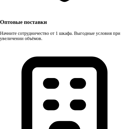
Оптовые поставки
Начните сотрудничество от 1 шкафа. Выгодные условия при
увеличении объёмов.