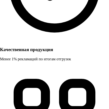
Качественная продукция
Менее 1% рекламаций по итогам отгрузок