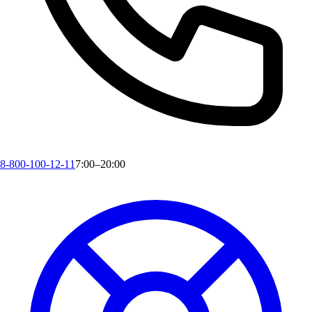
8-800-100-12-11
7:00–20:00