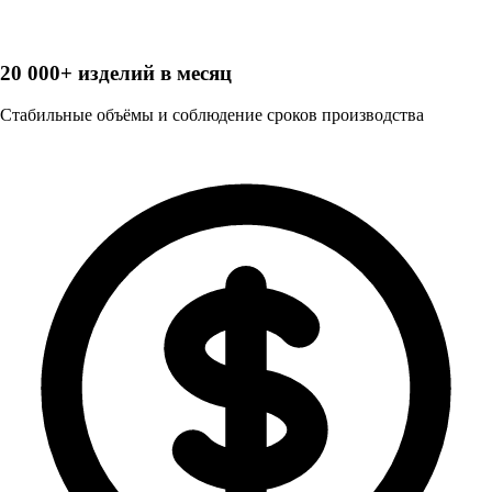
20 000+ изделий в месяц
Стабильные объёмы и соблюдение сроков производства