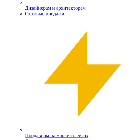
Дизайнерам и архитекторам
Оптовые продажи
Продавцам на маркетплейсах