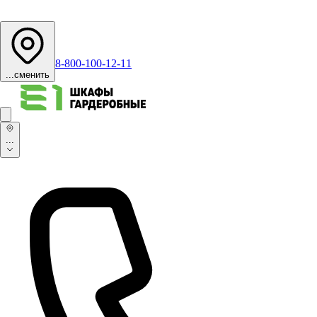
8-800-100-12-11
...
сменить
...