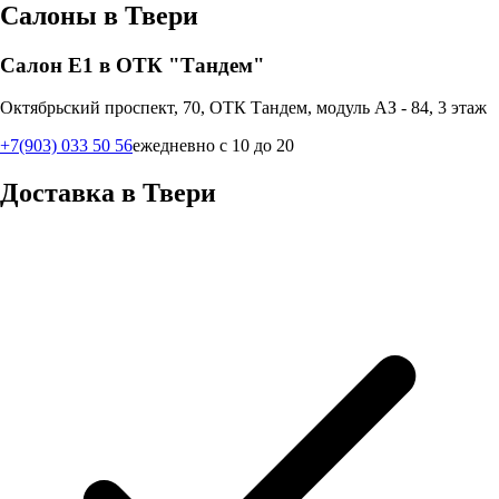
Салоны в
Твери
Салон Е1 в ОТК "Тандем"
Октябрьский проспект, 70, ОТК Тандем, модуль АЗ - 84, 3 этаж
+7(903) 033 50 56
ежедневно с 10 до 20
Доставка в
Твери