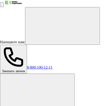
Напишите нам:
8-800-100-12-11
Заказать звонок