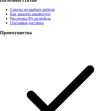
Полезные статьи
Советы по выбору мебели
Как заказать шкаф-купе
Рассрочка 0% на мебель
География доставки
Преимущества