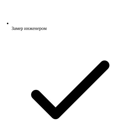
Замер инженером