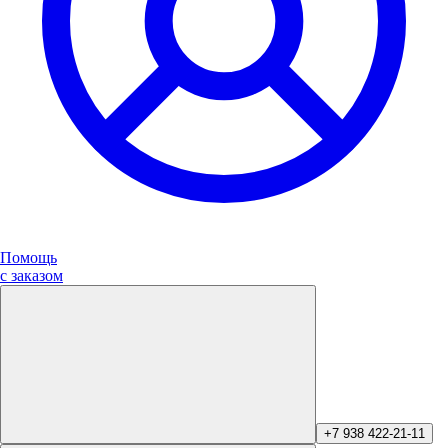
Помощь
с заказом
+7 938 422-21-11