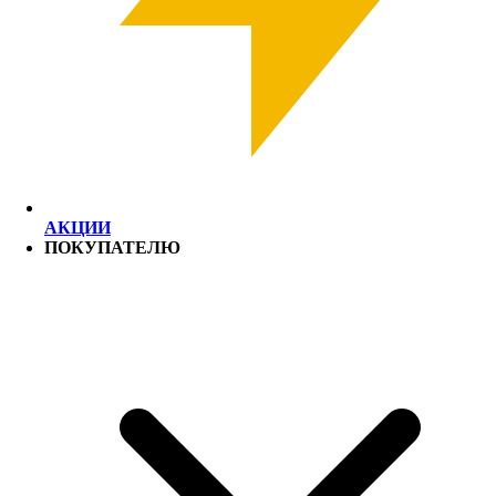
АКЦИИ
ПОКУПАТЕЛЮ