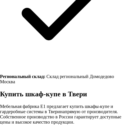
Региональный склад:
Склад региональный Домодедово
Москва
Купить шкаф-купе в
Твери
Мебельная фабрика Е1 предлагает купить шкафы-купе и
гардеробные системы в
Твери
напрямую от производителя.
Собственное производство в России гарантирует доступные
цены и высокое качество продукции.