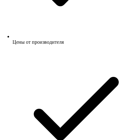
Цены от производителя