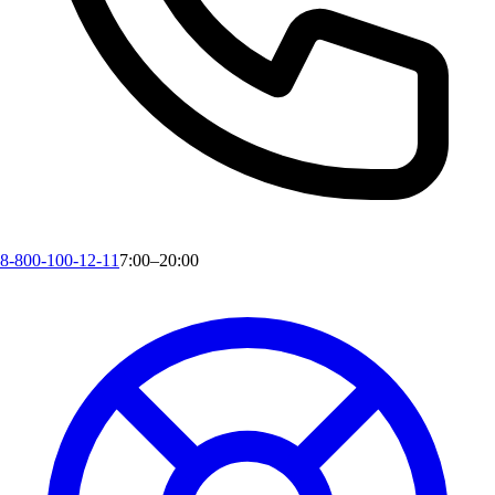
8-800-100-12-11
7:00–20:00