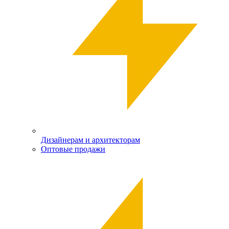
Дизайнерам и архитекторам
Оптовые продажи