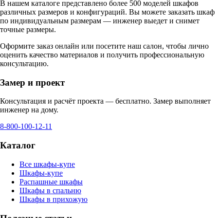
В нашем каталоге представлено более 500 моделей шкафов
различных размеров и конфигураций. Вы можете заказать шкаф
по индивидуальным размерам — инженер выедет и снимет
точные размеры.
Оформите заказ онлайн или посетите
наш салон
, чтобы лично
оценить качество материалов и получить профессиональную
консультацию.
Замер и проект
Консультация и расчёт проекта — бесплатно. Замер выполняет
инженер на дому.
8-800-100-12-11
Каталог
Все шкафы-купе
Шкафы-купе
Распашные шкафы
Шкафы в спальню
Шкафы в прихожую