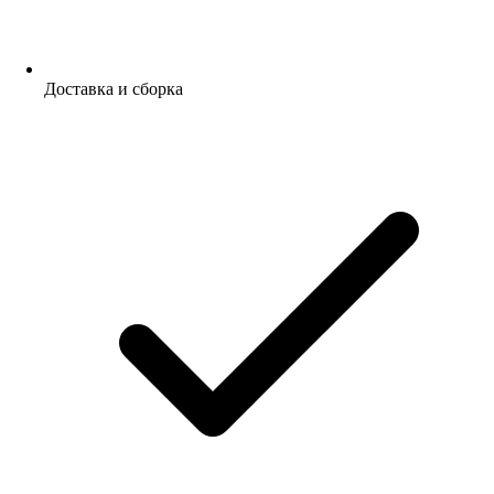
Доставка и сборка