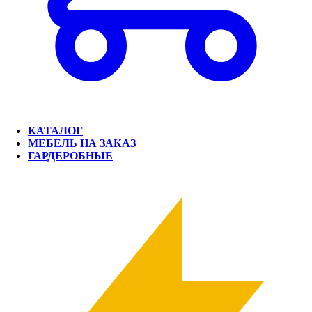
КАТАЛОГ
МЕБЕЛЬ НА ЗАКАЗ
ГАРДЕРОБНЫЕ