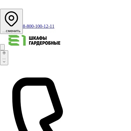
8-800-100-12-11
...
сменить
...