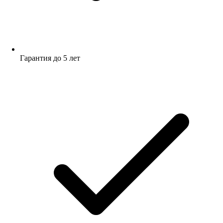
Гарантия до 5 лет