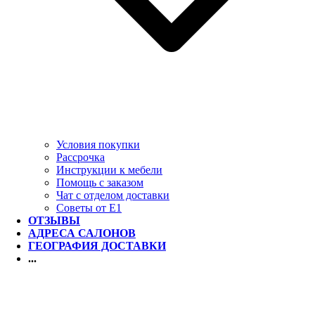
Условия покупки
Рассрочка
Инструкции к мебели
Помощь с заказом
Чат с отделом доставки
Советы от Е1
ОТЗЫВЫ
АДРЕСА САЛОНОВ
ГЕОГРАФИЯ ДОСТАВКИ
...