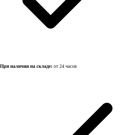
При наличии на складе:
от 24 часов