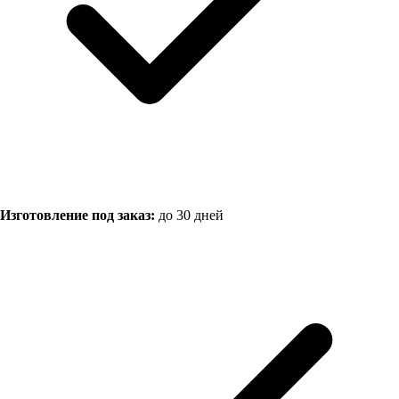
Изготовление под заказ:
до 30 дней