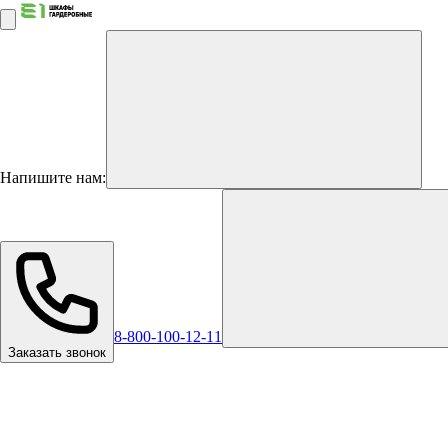
Напишите нам:
8-800-100-12-11
Заказать звонок