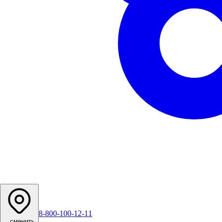
8-800-100-12-11
...
сменить