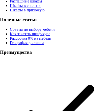
Распашные шкафы
Шкафы в спальню
Шкафы в прихожую
Полезные статьи
Советы по выбору мебели
Как заказать шкаф-купе
Рассрочка 0% на мебель
География доставки
Преимущества