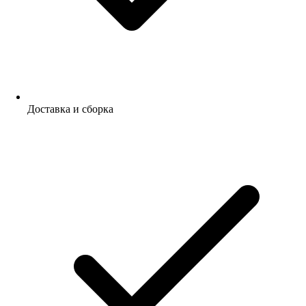
Доставка и сборка