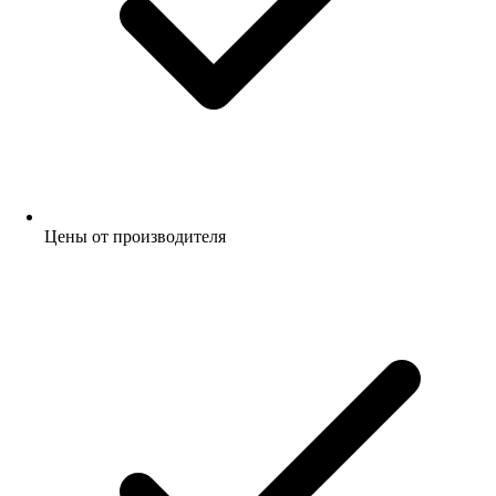
Цены от производителя