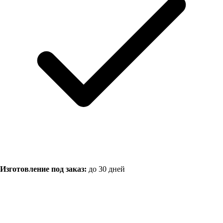
Изготовление под заказ:
до 30 дней