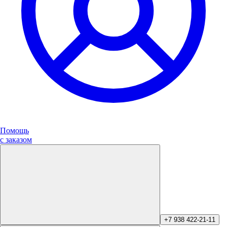
Помощь
с заказом
+7 938 422-21-11