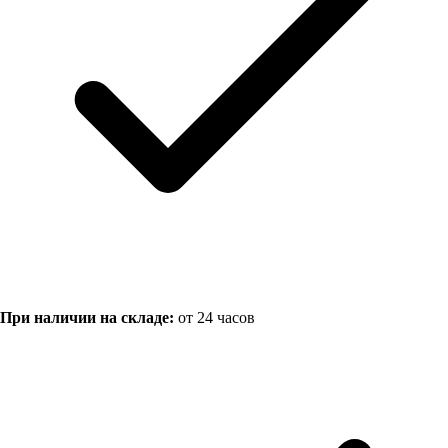
При наличии на складе:
от 24 часов