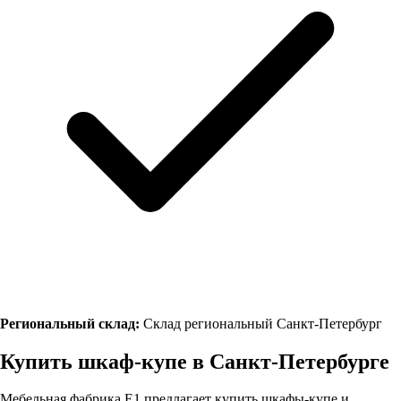
Региональный склад:
Склад региональный Санкт-Петербург
Купить шкаф-купе в
Санкт-Петербурге
Мебельная фабрика Е1 предлагает купить шкафы-купе и