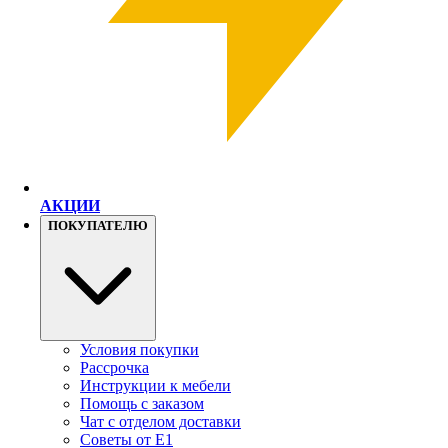
АКЦИИ
ПОКУПАТЕЛЮ
Условия покупки
Рассрочка
Инструкции к мебели
Помощь с заказом
Чат с отделом доставки
Советы от Е1