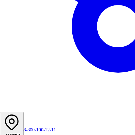
8-800-100-12-11
...
сменить