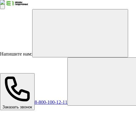
Напишите нам:
8-800-100-12-11
Заказать звонок